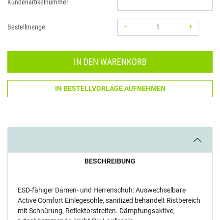
Kundenartikelnummer
–
+
Bestellmenge
Menge: 1
IN DEN WARENKORB
IN BESTELLVORLAGE AUFNEHMEN
BESCHREIBUNG
ESD-fähiger Damen- und Herrenschuh: Auswechselbare
Active Comfort Einlegesohle, sanitized behandelt Ristbereich
mit Schnürung, Reflektorstreifen. Dämpfungsaktive,