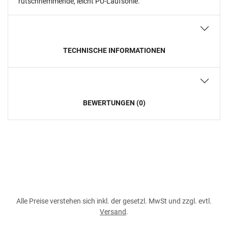
rutschhemmende, leicht PU-Laufsohle.
TECHNISCHE INFORMATIONEN
BEWERTUNGEN (0)
Alle Preise verstehen sich inkl. der gesetzl. MwSt und zzgl. evtl.
Versand
.