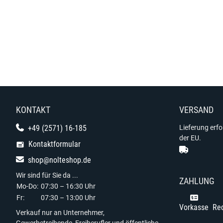
KONTAKT
VERSAND
+49 (2571) 16-185
Lieferung erf
der EU.
Kontaktformular
shop@nolteshop.de
Wir sind für Sie da ...
ZAHLUNG
Mo-Do:
07:30 – 16:30 Uhr
Fr:
07:30 – 13:00 Uhr
Vorkasse
Re
Verkauf nur an Unternehmer,