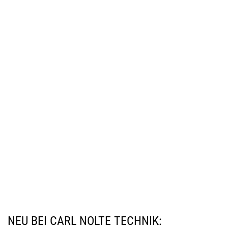
Ab
NEU BEI CARL NOLTE TECHNIK: