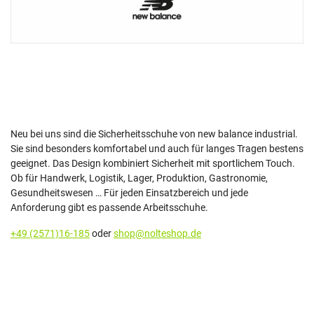
Neu bei uns sind die Sicherheitsschuhe von new balance industrial.
Sie sind besonders komfortabel und auch für langes Tragen bestens
geeignet. Das Design kombiniert Sicherheit mit sportlichem Touch.
Ob für Handwerk, Logistik, Lager, Produktion, Gastronomie,
Gesundheitswesen … Für jeden Einsatzbereich und jede
Anforderung gibt es passende Arbeitsschuhe.
+49 (2571)16-185
oder
shop@nolteshop.de