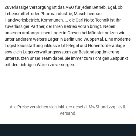
Zuverlässige Versorgung ist das A&O für jeden Betrieb. Egal, ob
Lebensmittel- oder Pharmaindustrie, Maschinenbau,
Handwerksbetrieb, Kommunen, ... die Carl Nolte Technik ist Ihr
zuverlässiger Partner, der Ihren Betrieb voran bringt. Neben
unserem umfangreichen Lager in Greven bei Münster nutzen wir
unter anderem weitere Läger in Berlin und Wuppertal. Eine moderne
Logistikausstattung inklusive Lift-Regal und Höhenförderanlage
sowie ein Lagerverwaltungssystem zur Bestandsoptimierung
unterstützen unser Team dabei, Sie immer zum richtigen Zeitpunkt
mit den richtigen Waren zu versorgen.
Alle Preise verstehen sich inkl. der gesetzl. MwSt und zzgl. evtl.
Versand
.