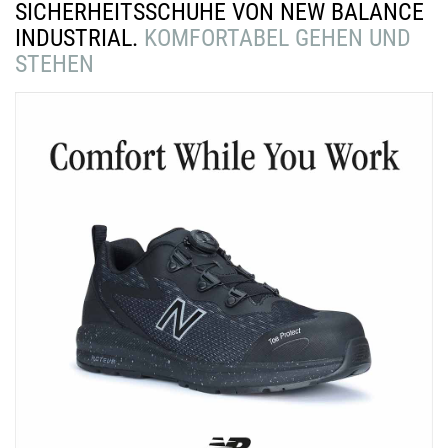
SICHERHEITSSCHUHE VON NEW BALANCE
INDUSTRIAL.
KOMFORTABEL GEHEN UND
STEHEN