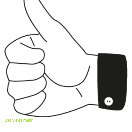
und vieles mehr