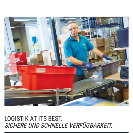
LOGISTIK AT ITS BEST.
SICHERE UND SCHNELLE VERFÜGBARKEIT.