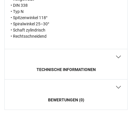
• DIN 338
• Typ N
• Spitzenwinkel 118°
• Spiralwinkel 25–30°
• Schaft zylindrisch
• Rechtsschneidend
TECHNISCHE INFORMATIONEN
BEWERTUNGEN (0)