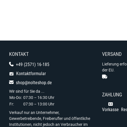
KONTAKT
VERSAND
+49 (2571) 16-185
Lieferung erf
der EU.
Kontaktformular
shop@nolteshop.de
Wir sind für Sie da ...
ZAHLUNG
Mo-Do:
07:30 – 16:30 Uhr
Fr:
07:30 – 13:00 Uhr
Vorkasse
Re
Verkauf nur an Unternehmer,
Gewerbetreibende, Freiberufler und öffentliche
Institutionen, nicht jedoch an Verbraucher im