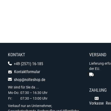
KONTAKT
VERSAND
+49 (2571) 16-185
Lieferung erf
der EU.
Kontaktformular
shop@nolteshop.de
Wir sind für Sie da ...
ZAHLUNG
Mo-Do:
07:30 – 16:30 Uhr
Fr:
07:30 – 13:00 Uhr
Vorkasse
Re
Verkauf nur an Unternehmer,