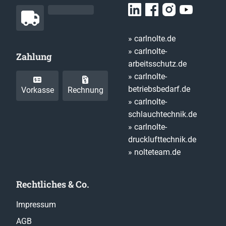
» carlnolte.de
» carlnolte-
Zahlung
arbeitsschutz.de
» carlnolte-
betriebsbedarf.de
Vorkasse
Rechnung
» carlnolte-
schlauchtechnik.de
» carlnolte-
drucklufttechnik.de
» nolteteam.de
Rechtliches & Co.
Impressum
AGB