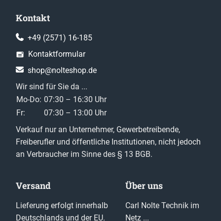
Kontakt
+49 (2571) 16-185
Kontaktformular
shop@nolteshop.de
Wir sind für Sie da ...
Mo-Do:
07:30 – 16:30 Uhr
Fr:
07:30 – 13:00 Uhr
Verkauf nur an Unternehmer, Gewerbetreibende,
Freiberufler und öffentliche Institutionen, nicht jedoch
an Verbraucher im Sinne des § 13 BGB.
Versand
Über uns
Lieferung erfolgt innerhalb
Carl Nolte Technik im
Deutschlands und der EU.
Netz ...