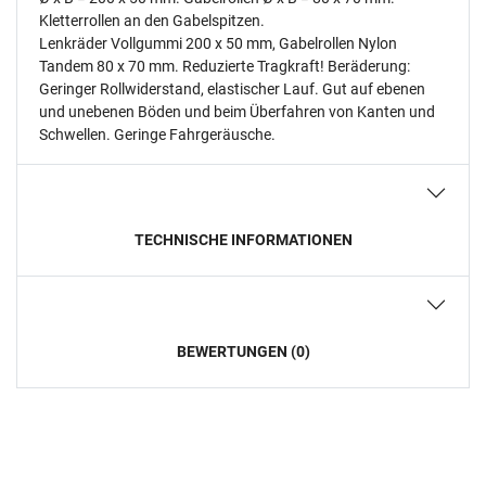
Kletterrollen an den Gabelspitzen.
Lenkräder Vollgummi 200 x 50 mm, Gabelrollen Nylon
Tandem 80 x 70 mm. Reduzierte Tragkraft! Beräderung:
Geringer Rollwiderstand, elastischer Lauf. Gut auf ebenen
und unebenen Böden und beim Überfahren von Kanten und
Schwellen. Geringe Fahrgeräusche.
TECHNISCHE INFORMATIONEN
BEWERTUNGEN (0)