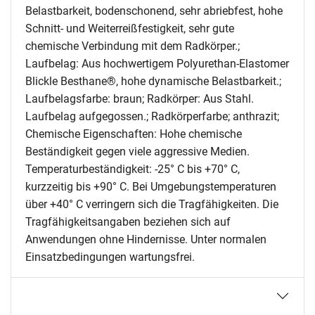
Belastbarkeit, bodenschonend, sehr abriebfest, hohe
Schnitt- und Weiterreißfestigkeit, sehr gute
chemische Verbindung mit dem Radkörper.;
Laufbelag: Aus hochwertigem Polyurethan-Elastomer
Blickle Besthane®, hohe dynamische Belastbarkeit.;
Laufbelagsfarbe: braun; Radkörper: Aus Stahl.
Laufbelag aufgegossen.; Radkörperfarbe; anthrazit;
Chemische Eigenschaften: Hohe chemische
Beständigkeit gegen viele aggressive Medien.
Temperaturbeständigkeit: -25° C bis +70° C,
kurzzeitig bis +90° C. Bei Umgebungstemperaturen
über +40° C verringern sich die Tragfähigkeiten. Die
Tragfähigkeitsangaben beziehen sich auf
Anwendungen ohne Hindernisse. Unter normalen
Einsatzbedingungen wartungsfrei.