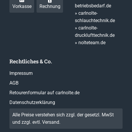
betriebsbedarf.de
Vorkasse
Rechnung
» carlnolte-
schlauchtechnik.de
» carlnolte-
drucklufttechnik.de
» nolteteam.de
Rechtliches & Co.
Impressum
AGB
Retourenformular auf carlnolte.de
Datenschutzerklärung
Alle Preise verstehen sich zzgl. der gesetzl. MwSt
und zzgl. evtl.
Versand
.