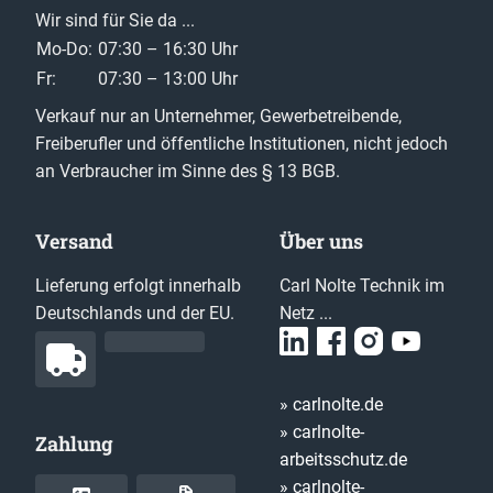
Wir sind für Sie da ...
Mo-Do:
07:30 – 16:30 Uhr
Fr:
07:30 – 13:00 Uhr
Verkauf nur an Unternehmer, Gewerbetreibende,
Freiberufler und öffentliche Institutionen, nicht jedoch
an Verbraucher im Sinne des § 13 BGB.
Versand
Über uns
Lieferung erfolgt innerhalb
Carl Nolte Technik im
Deutschlands und der EU.
Netz ...
» carlnolte.de
» carlnolte-
Zahlung
arbeitsschutz.de
» carlnolte-