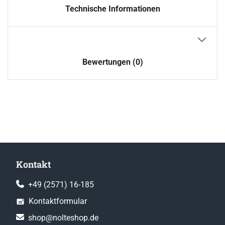
Technische Informationen
Bewertungen (0)
Kontakt
+49 (2571) 16-185
Kontaktformular
shop@nolteshop.de