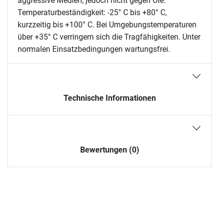
aggressive Medien, jedoch nicht gegen Öle.
Temperaturbeständigkeit: -25° C bis +80° C,
kurzzeitig bis +100° C. Bei Umgebungstemperaturen
über +35° C verringern sich die Tragfähigkeiten. Unter
normalen Einsatzbedingungen wartungsfrei.
Technische Informationen
Bewertungen (0)