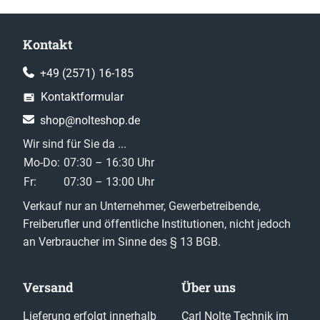
Kontakt
+49 (2571) 16-185
Kontaktformular
shop@nolteshop.de
Wir sind für Sie da ...
Mo-Do:
07:30 – 16:30 Uhr
Fr:
07:30 – 13:00 Uhr
Verkauf nur an Unternehmer, Gewerbetreibende,
Freiberufler und öffentliche Institutionen, nicht jedoch
an Verbraucher im Sinne des § 13 BGB.
Versand
Über uns
Lieferung erfolgt innerhalb
Carl Nolte Technik im