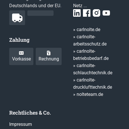
Deutschlands und der EU.
Netz ...
» carlnolte.de
» carlnolte-
Zahlung
arbeitsschutz.de
» carlnolte-
betriebsbedarf.de
Vorkasse
Rechnung
» carlnolte-
schlauchtechnik.de
» carlnolte-
drucklufttechnik.de
» nolteteam.de
Rechtliches & Co.
Impressum