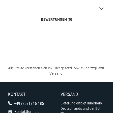
BEWERTUNGEN (0)
Alle Preise verstehen sich inkl. der gesetzl. MwSt und zzgl. evtl.
Versand
.
KONTAKT
VERSAND
+49 (2571) 16-185
Lieferung erfolgt innerhalb
Deutschlands und der EU.
Kontaktformular