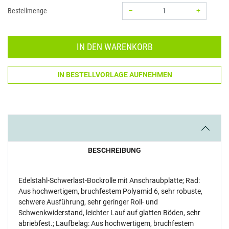
–
+
Bestellmenge
Menge: 1
IN DEN WARENKORB
IN BESTELLVORLAGE AUFNEHMEN
BESCHREIBUNG
Edelstahl-Schwerlast-Bockrolle mit Anschraubplatte; Rad:
Aus hochwertigem, bruchfestem Polyamid 6, sehr robuste,
schwere Ausführung, sehr geringer Roll- und
Schwenkwiderstand, leichter Lauf auf glatten Böden, sehr
abriebfest.; Laufbelag: Aus hochwertigem, bruchfestem