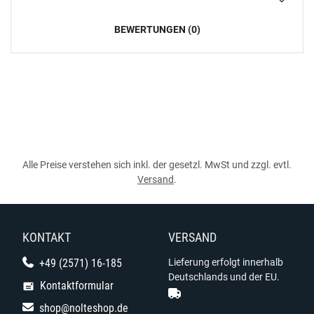
BEWERTUNGEN (0)
Alle Preise verstehen sich inkl. der gesetzl. MwSt und zzgl. evtl.
Versand
.
KONTAKT
VERSAND
+49 (2571) 16-185
Lieferung erfolgt innerhalb
Deutschlands und der EU.
Kontaktformular
shop@nolteshop.de