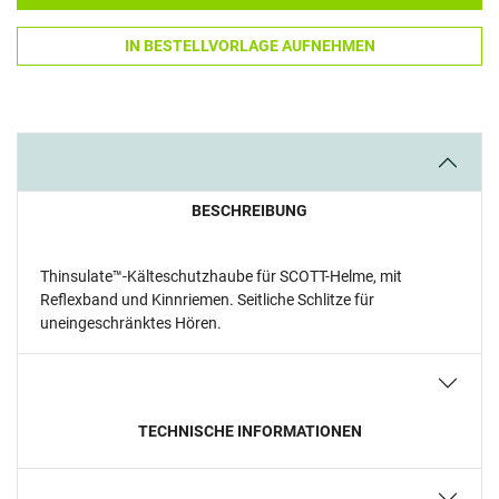
IN BESTELLVORLAGE AUFNEHMEN
BESCHREIBUNG
Thinsulate™-Kälteschutzhaube für SCOTT-Helme, mit
Reflexband und Kinnriemen. Seitliche Schlitze für
uneingeschränktes Hören.
TECHNISCHE INFORMATIONEN