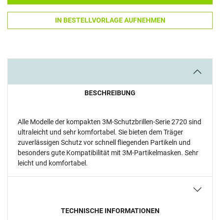
IN BESTELLVORLAGE AUFNEHMEN
BESCHREIBUNG
Alle Modelle der kompakten 3M-Schutzbrillen-Serie 2720 sind
ultraleicht und sehr komfortabel. Sie bieten dem Träger
zuverlässigen Schutz vor schnell fliegenden Partikeln und
besonders gute Kompatibilität mit 3M-Partikelmasken. Sehr
leicht und komfortabel.
TECHNISCHE INFORMATIONEN