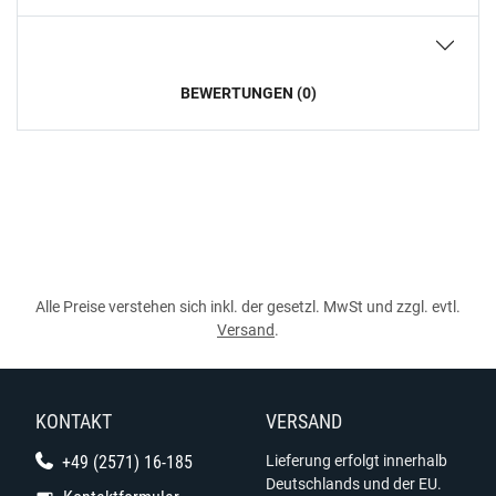
BEWERTUNGEN (0)
Alle Preise verstehen sich inkl. der gesetzl. MwSt und zzgl. evtl.
Versand
.
KONTAKT
VERSAND
+49 (2571) 16-185
Lieferung erfolgt innerhalb
Deutschlands und der EU.