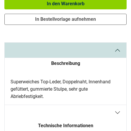
In den Warenkorb
In Bestellvorlage aufnehmen
Beschreibung
Superweiches Top-Leder, Doppelnaht, Innenhand
gefüttert, gummierte Stulpe, sehr gute
Abriebfestigkeit.
Technische Informationen