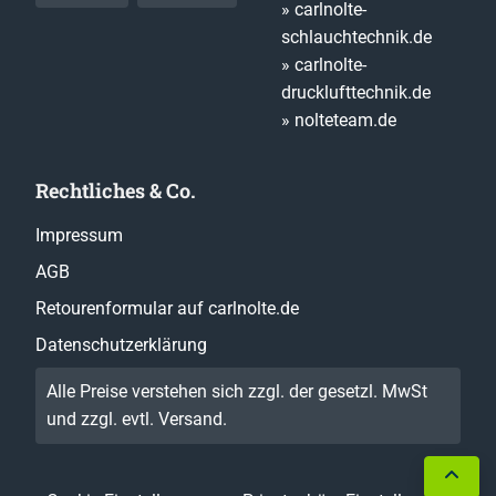
» carlnolte-
schlauchtechnik.de
» carlnolte-
drucklufttechnik.de
» nolteteam.de
Rechtliches & Co.
Impressum
AGB
Retourenformular auf carlnolte.de
Datenschutzerklärung
Alle Preise verstehen sich zzgl. der gesetzl. MwSt
und zzgl. evtl.
Versand
.