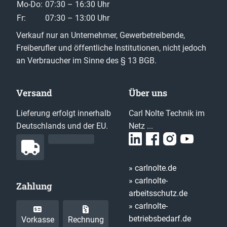
Mo-Do:
07:30 – 16:30 Uhr
Fr:
07:30 – 13:00 Uhr
Verkauf nur an Unternehmer, Gewerbetreibende,
Freiberufler und öffentliche Institutionen, nicht jedoch
an Verbraucher im Sinne des § 13 BGB.
Versand
Über uns
Lieferung erfolgt innerhalb
Carl Nolte Technik im
Deutschlands und der EU.
Netz ...
» carlnolte.de
» carlnolte-
Zahlung
arbeitsschutz.de
» carlnolte-
betriebsbedarf.de
Vorkasse
Rechnung