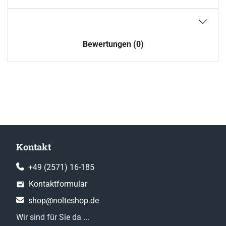
Bewertungen (0)
Kontakt
+49 (2571) 16-185
Kontaktformular
shop@nolteshop.de
Wir sind für Sie da ...