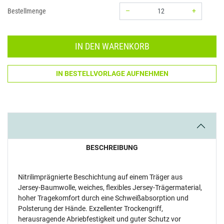
–
+
Bestellmenge
Menge: 12
IN DEN WARENKORB
IN BESTELLVORLAGE AUFNEHMEN
BESCHREIBUNG
Nitrilimprägnierte Beschichtung auf einem Träger aus
Jersey-Baumwolle, weiches, flexibles Jersey-Trägermaterial,
hoher Tragekomfort durch eine Schweißabsorption und
Polsterung der Hände. Exzellenter Trockengriff,
herausragende Abriebfestigkeit und guter Schutz vor