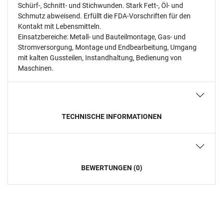
Schürf-, Schnitt- und Stichwunden. Stark Fett-, Öl- und
Schmutz abweisend. Erfüllt die FDA-Vorschriften für den
Kontakt mit Lebensmitteln.
Einsatzbereiche: Metall- und Bauteilmontage, Gas- und
Stromversorgung, Montage und Endbearbeitung, Umgang
mit kalten Gussteilen, Instandhaltung, Bedienung von
Maschinen.
TECHNISCHE INFORMATIONEN
BEWERTUNGEN (0)