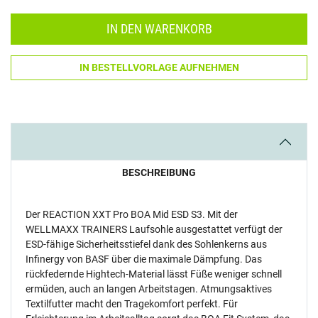
IN DEN WARENKORB
IN BESTELLVORLAGE AUFNEHMEN
BESCHREIBUNG
Der REACTION XXT Pro BOA Mid ESD S3. Mit der
WELLMAXX TRAINERS Laufsohle ausgestattet verfügt der
ESD-fähige Sicherheitsstiefel dank des Sohlenkerns aus
Infinergy von BASF über die maximale Dämpfung. Das
rückfedernde Hightech-Material lässt Füße weniger schnell
ermüden, auch an langen Arbeitstagen. Atmungsaktives
Textilfutter macht den Tragekomfort perfekt. Für