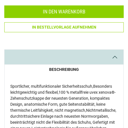
IN DEN WARENKORB
IN BESTELLVORLAGE AUFNEHMEN
BESCHREIBUNG
Sportlicher, multifunktionaler Sicherheitsschuh,Besonders
leichtgewichtig und flexibel,100 % metallfreie uvex xenova®-
Zehenschutzkappe der neuesten Generation, kompaktes
Design, anatomische Form, gute Seitenstabilität, keine
thermische Leitfähigkeit, nicht magnetisch,Nichtmetallische,
durchtrittsichere Einlage nach neuesten Normvorgaben,
beeinträchtigt nicht die Flexibilität des Schuhs, Gefertigt mit