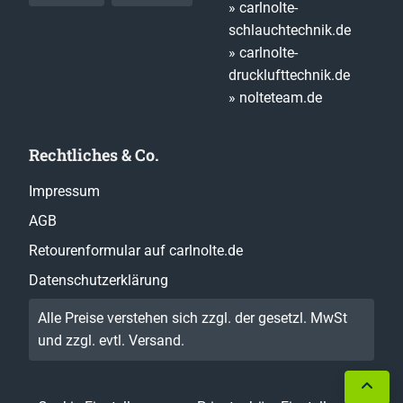
» carlnolte-
schlauchtechnik.de
» carlnolte-
drucklufttechnik.de
» nolteteam.de
Rechtliches & Co.
Impressum
AGB
Retourenformular auf carlnolte.de
Datenschutzerklärung
Alle Preise verstehen sich zzgl. der gesetzl. MwSt
und zzgl. evtl.
Versand
.