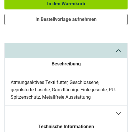
In den Warenkorb
In Bestellvorlage aufnehmen
Beschreibung
Atmungsaktives Textilfutter, Geschlossene,
gepolsterte Lasche, Ganzflächige Einlegesohle, PU-
Spitzenschutz, Metallfreie Ausstattung
Technische Informationen