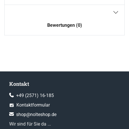
Bewertungen (0)
Kontakt
+49 (2571) 16-185
Kontaktformular
shop@nolteshop.de
Wir sind für Sie da ...