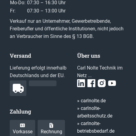
Mo-Do:
07:30 – 16:30 Uhr
Fr:
07:30 – 13:00 Uhr
Verkauf nur an Unternehmer, Gewerbetreibende,
Freiberufler und öffentliche Institutionen, nicht jedoch
an Verbraucher im Sinne des § 13 BGB.
Versand
Über uns
Lieferung erfolgt innerhalb
Carl Nolte Technik im
Deutschlands und der EU.
Netz ...
» carlnolte.de
» carlnolte-
Zahlung
arbeitsschutz.de
» carlnolte-
betriebsbedarf.de
Vorkasse
Rechnung