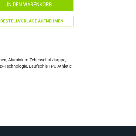
IN DEN WARENKORB
N BESTELLVORLAGE AUFNEHMEN
ionen, Aluminium-Zehenschutzkappe,
x-Technologie, Laufsohle TPU Athletic