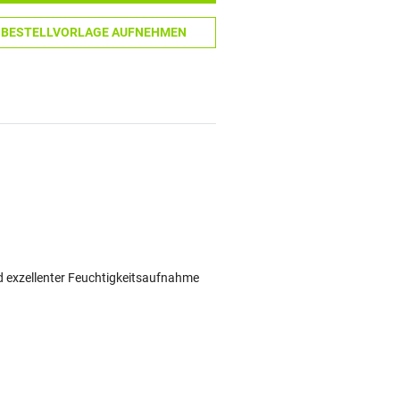
N BESTELLVORLAGE AUFNEHMEN
 exzellenter Feuchtigkeitsaufnahme