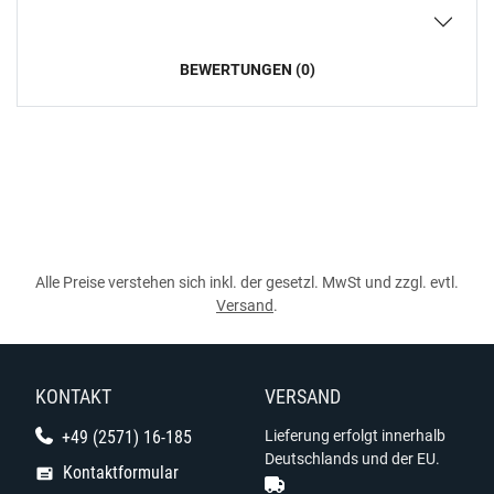
BEWERTUNGEN (0)
Alle Preise verstehen sich inkl. der gesetzl. MwSt und zzgl. evtl.
Versand
.
KONTAKT
VERSAND
+49 (2571) 16-185
Lieferung erfolgt innerhalb
Deutschlands und der EU.
Kontaktformular