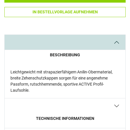
IN BESTELLVORLAGE AUFNEHMEN
BESCHREIBUNG
Leichtgewicht mit strapazierfähigem Anilin-Obermaterial,
breite Zehenschutzkappen sorgen für eine angenehme
Passform, rutschhemmende, sportive ACTIVE Profil-
Laufsohle.
TECHNISCHE INFORMATIONEN