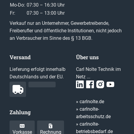
Mo-Do:
07:30 – 16:30 Uhr
Fr:
07:30 – 13:00 Uhr
Verkauf nur an Unternehmer, Gewerbetreibende,
Freiberufler und öffentliche Institutionen, nicht jedoch
an Verbraucher im Sinne des § 13 BGB.
Versand
Über uns
Lieferung erfolgt innerhalb
Carl Nolte Technik im
Deutschlands und der EU.
Netz ...
» carlnolte.de
» carlnolte-
Zahlung
arbeitsschutz.de
» carlnolte-
betriebsbedarf.de
Vorkasse
Rechnung