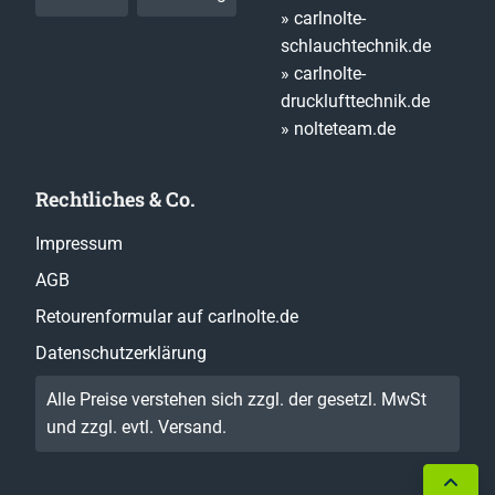
» carlnolte-
schlauchtechnik.de
» carlnolte-
drucklufttechnik.de
» nolteteam.de
Rechtliches & Co.
Impressum
AGB
Retourenformular auf carlnolte.de
Datenschutzerklärung
Alle Preise verstehen sich zzgl. der gesetzl. MwSt
und zzgl. evtl.
Versand
.