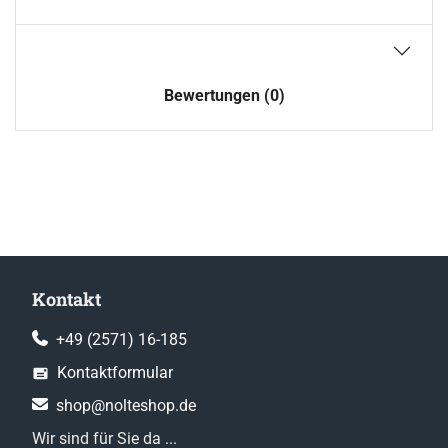
Bewertungen (0)
Kontakt
+49 (2571) 16-185
Kontaktformular
shop@nolteshop.de
Wir sind für Sie da ...