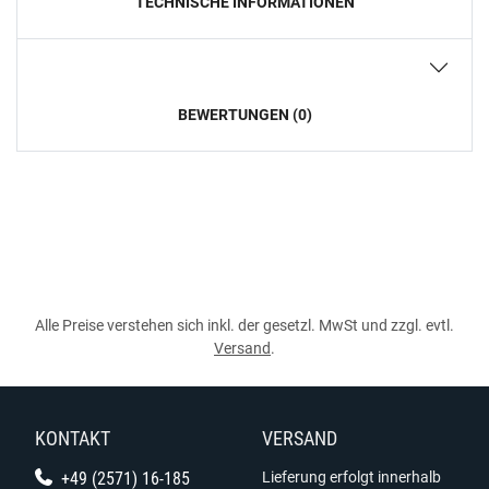
TECHNISCHE INFORMATIONEN
BEWERTUNGEN (0)
Alle Preise verstehen sich inkl. der gesetzl. MwSt und zzgl. evtl.
Versand
.
KONTAKT
VERSAND
+49 (2571) 16-185
Lieferung erfolgt innerhalb