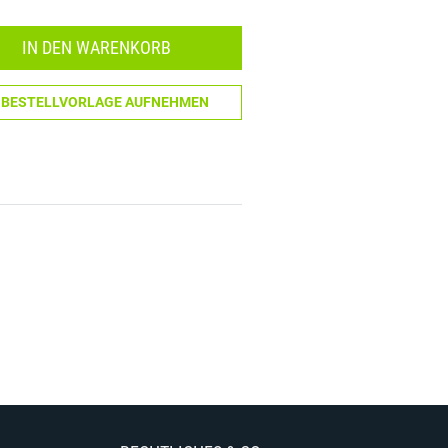
Menge: 1
IN DEN WARENKORB
N BESTELLVORLAGE AUFNEHMEN