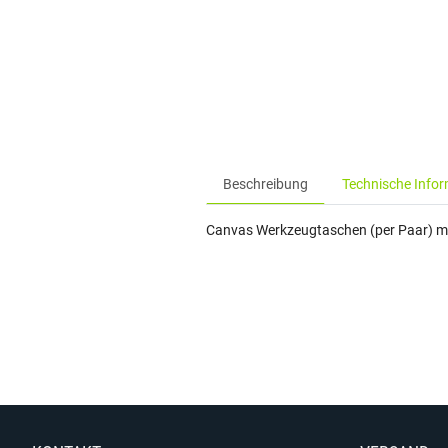
Beschreibung
Technische Info
Canvas Werkzeugtaschen (per Paar) m