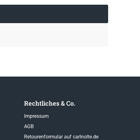
Rechtliches & Co.
Impressum
AGB
Retourenformular auf carlnolte.de