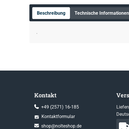
Beschreibung
Technische Informationen
.
Kontakt
Ver
+49 (2571) 16-185
Liefer
Deuts
Kontaktformular
shop@nolteshop.de