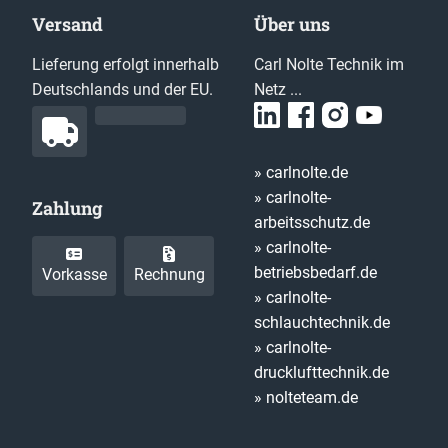
Versand
Über uns
Lieferung erfolgt innerhalb
Carl Nolte Technik im
Deutschlands und der EU.
Netz ...
» carlnolte.de
» carlnolte-
Zahlung
arbeitsschutz.de
» carlnolte-
betriebsbedarf.de
Vorkasse
Rechnung
» carlnolte-
schlauchtechnik.de
» carlnolte-
drucklufttechnik.de
» nolteteam.de