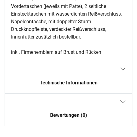
Vordertaschen (jeweils mit Patte), 2 seitliche
Einstecktaschen mit wasserdichten Reißverschluss,
Napoleontasche, mit doppelter Sturm-
Druckknopfleiste, verdeckter Reißverschluss,
Innenfutter zusätzlich bestellbar.
inkl. Firmenemblem auf Brust und Rücken
Technische Informationen
Bewertungen (0)