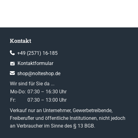
Kontakt
+49 (2571) 16-185
Kontaktformular
shop@nolteshop.de
Wir sind für Sie da ...
Mo-Do:
07:30 – 16:30 Uhr
Fr:
07:30 – 13:00 Uhr
Verkauf nur an Unternehmer, Gewerbetreibende,
Freiberufler und öffentliche Institutionen, nicht jedoch
an Verbraucher im Sinne des § 13 BGB.