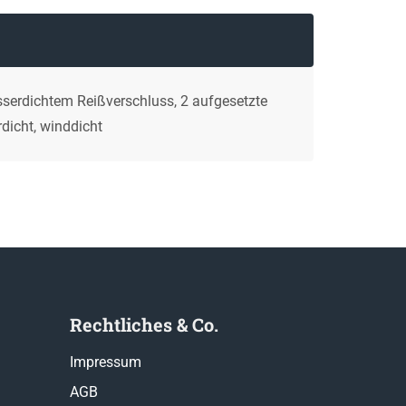
sserdichtem Reißverschluss, 2 aufgesetzte
dicht, winddicht
Rechtliches & Co.
Impressum
AGB