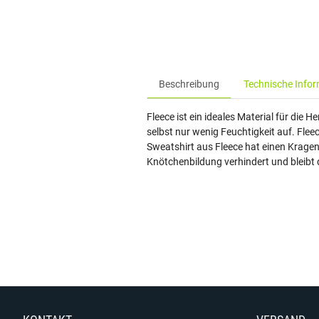
Beschreibung
Technische Info
Fleece ist ein ideales Material für die 
selbst nur wenig Feuchtigkeit auf. Fle
Sweatshirt aus Fleece hat einen Kragen 
Knötchenbildung verhindert und bleibt 