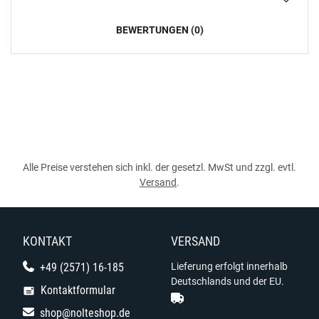
BEWERTUNGEN (0)
Alle Preise verstehen sich inkl. der gesetzl. MwSt und zzgl. evtl.
Versand
.
KONTAKT
VERSAND
+49 (2571) 16-185
Lieferung erfolgt innerhalb
Deutschlands und der EU.
Kontaktformular
shop@nolteshop.de