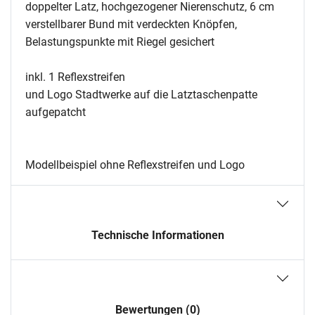
doppelter Latz, hochgezogener Nierenschutz, 6 cm
verstellbarer Bund mit verdeckten Knöpfen,
Belastungspunkte mit Riegel gesichert
inkl. 1 Reflexstreifen
und Logo Stadtwerke auf die Latztaschenpatte
aufgepatcht
Modellbeispiel ohne Reflexstreifen und Logo
Technische Informationen
Bewertungen (0)