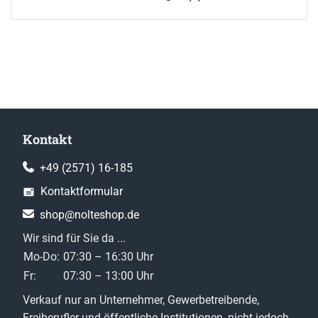
Kontakt
+49 (2571) 16-185
Kontaktformular
shop@nolteshop.de
Wir sind für Sie da ...
Mo-Do:
07:30 – 16:30 Uhr
Fr:
07:30 – 13:00 Uhr
Verkauf nur an Unternehmer, Gewerbetreibende,
Freiberufler und öffentliche Institutionen, nicht jedoch