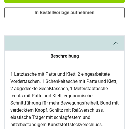
In Bestellvorlage aufnehmen
Beschreibung
1 Latztasche mit Patte und Klett, 2 eingearbeitete
Vordertaschen, 1 Schenkeltasche mit Patte und Klett,
2 abgedeckte Gesäßtaschen, 1 Meterstabtasche
rechts mit Patte und Klett, ergonomische
Schnittführung für mehr Bewegungsfreiheit, Bund mit
verdecktem Knopf, Schlitz mit Reißverschluss,
elastische Träger mit schlagfestem und
hitzebeständigem Kunststoffsteckverschluss,