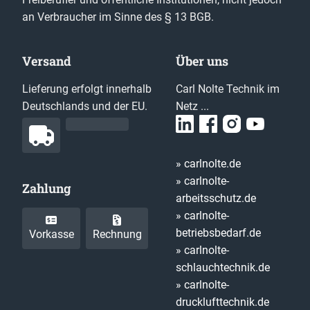
an Verbraucher im Sinne des § 13 BGB.
Versand
Über uns
Lieferung erfolgt innerhalb
Carl Nolte Technik im
Deutschlands und der EU.
Netz ...
» carlnolte.de
» carlnolte-
Zahlung
arbeitsschutz.de
» carlnolte-
betriebsbedarf.de
Vorkasse
Rechnung
» carlnolte-
schlauchtechnik.de
» carlnolte-
drucklufttechnik.de