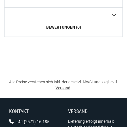
BEWERTUNGEN (0)
Alle Preise verstehen sich inkl. der gesetzl. MwSt und zzgl. evtl.
Versand
.
KONTAKT
VERSAND
+49 (2571) 16-185
Lieferung erfolgt innerhalb