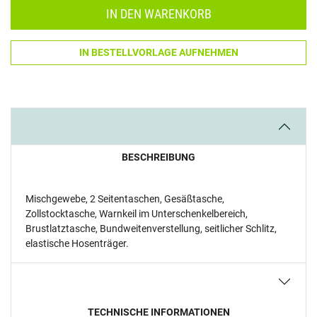
IN DEN WARENKORB
IN BESTELLVORLAGE AUFNEHMEN
BESCHREIBUNG
Mischgewebe, 2 Seitentaschen, Gesäßtasche,
Zollstocktasche, Warnkeil im Unterschenkelbereich,
Brustlatztasche, Bundweitenverstellung, seitlicher Schlitz,
elastische Hosenträger.
TECHNISCHE INFORMATIONEN