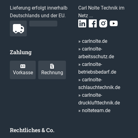
Lieferung erfolgt innerhalb
Carl Nolte Technik im
Deutschlands und der EU.
Netz ...
» carlnolte.de
» carlnolte-
Zahlung
arbeitsschutz.de
» carlnolte-
betriebsbedarf.de
Vorkasse
Rechnung
» carlnolte-
schlauchtechnik.de
» carlnolte-
drucklufttechnik.de
» nolteteam.de
Rechtliches & Co.