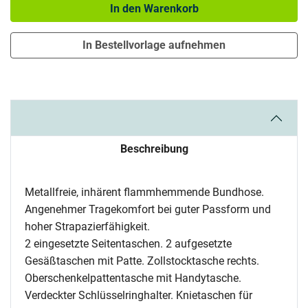
In den Warenkorb
In Bestellvorlage aufnehmen
Beschreibung
Metallfreie, inhärent flammhemmende Bundhose.
Angenehmer Tragekomfort bei guter Passform und
hoher Strapazierfähigkeit.
2 eingesetzte Seitentaschen. 2 aufgesetzte
Gesäßtaschen mit Patte. Zollstocktasche rechts.
Oberschenkelpattentasche mit Handytasche.
Verdeckter Schlüsselringhalter. Knietaschen für