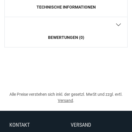
TECHNISCHE INFORMATIONEN
BEWERTUNGEN (0)
Alle Preise verstehen sich inkl. der gesetzl. MwSt und zzgl. evtl.
Versand
.
KONTAKT
VERSAND