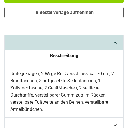
In Bestellvorlage aufnehmen
Beschreibung
Umlegekragen, 2-Wege-Reißverschluss, ca. 70 cm, 2
Brusttaschen, 2 aufgesetzte Seitentaschen, 1
Zollstocktasche, 2 Gesäßtaschen, 2 seitliche
Durchgriffe, verstellbarer Gummizug im Rücken,
verstellbare Fußweite an den Beinen, verstellbare
Ärmelbündchen.