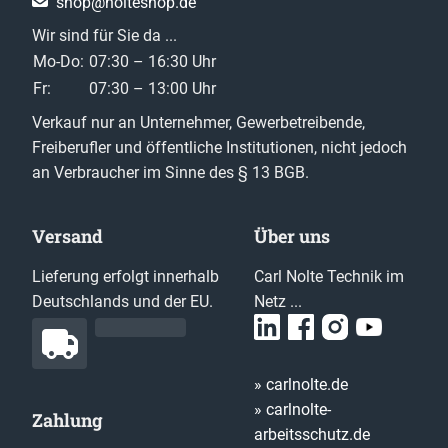
shop@nolteshop.de
Wir sind für Sie da ...
Mo-Do:
07:30 – 16:30 Uhr
Fr:
07:30 – 13:00 Uhr
Verkauf nur an Unternehmer, Gewerbetreibende,
Freiberufler und öffentliche Institutionen, nicht jedoch
an Verbraucher im Sinne des § 13 BGB.
Versand
Über uns
Lieferung erfolgt innerhalb
Carl Nolte Technik im
Deutschlands und der EU.
Netz ...
» carlnolte.de
» carlnolte-
Zahlung
arbeitsschutz.de