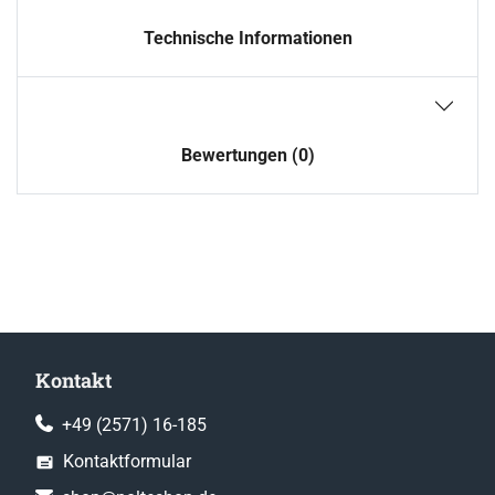
Technische Informationen
Bewertungen (0)
Kontakt
+49 (2571) 16-185
Kontaktformular