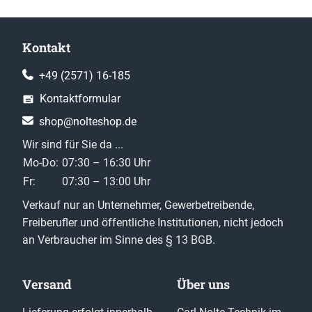
Kontakt
+49 (2571) 16-185
Kontaktformular
shop@nolteshop.de
Wir sind für Sie da ...
Mo-Do:
07:30 – 16:30 Uhr
Fr:
07:30 – 13:00 Uhr
Verkauf nur an Unternehmer, Gewerbetreibende,
Freiberufler und öffentliche Institutionen, nicht jedoch
an Verbraucher im Sinne des § 13 BGB.
Versand
Über uns