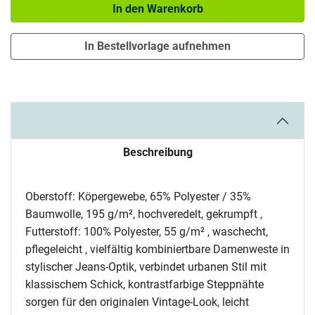
In den Warenkorb
In Bestellvorlage aufnehmen
Beschreibung
Oberstoff: Köpergewebe, 65% Polyester / 35%
Baumwolle, 195 g/m², hochveredelt, gekrumpft ,
Futterstoff: 100% Polyester, 55 g/m² , waschecht,
pflegeleicht , vielfältig kombiniertbare Damenweste in
stylischer Jeans-Optik, verbindet urbanen Stil mit
klassischem Schick, kontrastfarbige Steppnähte
sorgen für den originalen Vintage-Look, leicht