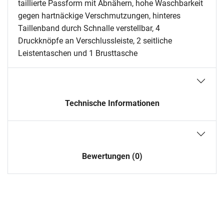
taillierte Passform mit Abnähern, hohe Waschbarkeit
gegen hartnäckige Verschmutzungen, hinteres
Taillenband durch Schnalle verstellbar, 4
Druckknöpfe an Verschlussleiste, 2 seitliche
Leistentaschen und 1 Brusttasche
Technische Informationen
Bewertungen (0)