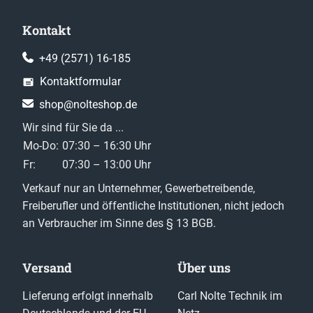
Kontakt
+49 (2571) 16-185
Kontaktformular
shop@nolteshop.de
Wir sind für Sie da ...
Mo-Do:
07:30 – 16:30 Uhr
Fr:
07:30 – 13:00 Uhr
Verkauf nur an Unternehmer, Gewerbetreibende,
Freiberufler und öffentliche Institutionen, nicht jedoch
an Verbraucher im Sinne des § 13 BGB.
Versand
Über uns
Lieferung erfolgt innerhalb
Carl Nolte Technik im