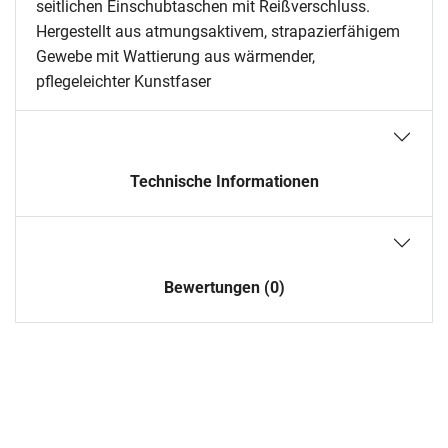
seitlichen Einschubtaschen mit Reißverschluss.
Hergestellt aus atmungsaktivem, strapazierfähigem
Gewebe mit Wattierung aus wärmender,
pflegeleichter Kunstfaser
Technische Informationen
Bewertungen (0)