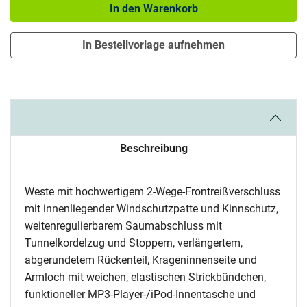
In den Warenkorb
In Bestellvorlage aufnehmen
Beschreibung
Weste mit hochwertigem 2-Wege-Frontreißverschluss
mit innenliegender Windschutzpatte und Kinnschutz,
weitenregulierbarem Saumabschluss mit
Tunnelkordelzug und Stoppern, verlängertem,
abgerundetem Rückenteil, Krageninnenseite und
Armloch mit weichen, elastischen Strickbündchen,
funktioneller MP3-Player-/iPod-Innentasche und