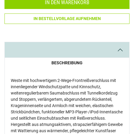
IN DEN WARENKORB
IN BESTELLVORLAGE AUFNEHMEN
BESCHREIBUNG
Weste mit hochwertigem 2-Wege-Frontreißverschluss mit
innenliegender Windschutzpatte und Kinnschutz,
weitenregulierbarem Saumabschluss mit Tunnelkordelzug
und Stoppern, verlängertem, abgerundetem Rückenteil,
Krageninnenseite und Armloch mit weichen, elastischen
Strickbündchen, funktioneller MP3-Player-/iPod-Innentasche
und seitlichen Einschubtaschen mit Reißverschluss.
Hergestellt aus atmungsaktivem, strapazierfähigem Gewebe
mit Wattierung aus wärmender, pflegeleichter Kunstfaser