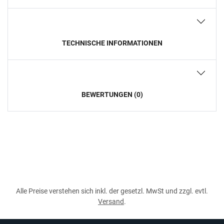
TECHNISCHE INFORMATIONEN
BEWERTUNGEN (0)
Alle Preise verstehen sich inkl. der gesetzl. MwSt und zzgl. evtl.
Versand
.