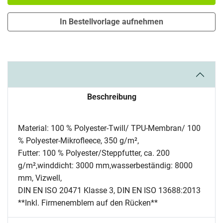
In Bestellvorlage aufnehmen
Beschreibung
Material: 100 % Polyester-Twill/ TPU-Membran/ 100
% Polyester-Mikrofleece, 350 g/m²,
Futter: 100 % Polyester/Steppfutter, ca. 200
g/m²,winddicht: 3000 mm,wasserbeständig: 8000
mm, Vizwell,
DIN EN ISO 20471 Klasse 3, DIN EN ISO 13688:2013
**Inkl. Firmenemblem auf den Rücken**