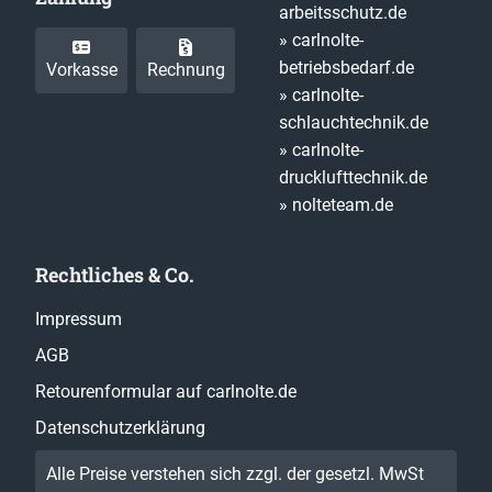
arbeitsschutz.de
» carlnolte-
betriebsbedarf.de
Vorkasse
Rechnung
» carlnolte-
schlauchtechnik.de
» carlnolte-
drucklufttechnik.de
» nolteteam.de
Rechtliches & Co.
Impressum
AGB
Retourenformular auf carlnolte.de
Datenschutzerklärung
Alle Preise verstehen sich zzgl. der gesetzl. MwSt