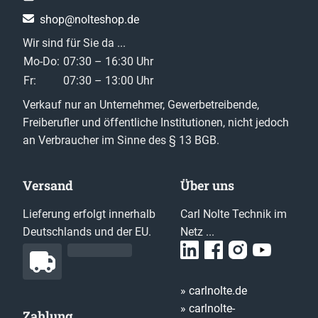
shop@nolteshop.de
Wir sind für Sie da ...
Mo-Do:
07:30 – 16:30 Uhr
Fr:
07:30 – 13:00 Uhr
Verkauf nur an Unternehmer, Gewerbetreibende,
Freiberufler und öffentliche Institutionen, nicht jedoch
an Verbraucher im Sinne des § 13 BGB.
Versand
Über uns
Lieferung erfolgt innerhalb
Carl Nolte Technik im
Deutschlands und der EU.
Netz ...
» carlnolte.de
» carlnolte-
Zahlung