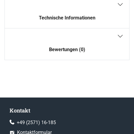
Technische Informationen
Bewertungen (0)
Kontakt
+49 (2571) 16-185
Kontaktformular