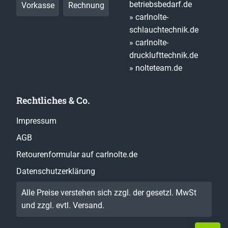
betriebsbedarf.de
Vorkasse
Rechnung
» carlnolte-
schlauchtechnik.de
» carlnolte-
drucklufttechnik.de
» nolteteam.de
Rechtliches & Co.
Impressum
AGB
Retourenformular auf carlnolte.de
Datenschutzerklärung
Alle Preise verstehen sich zzgl. der gesetzl. MwSt
und zzgl. evtl.
Versand
.