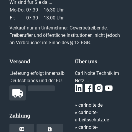
Wir sind für Sie da ...
Mo-Do:
07:30 – 16:30 Uhr
Fr:
07:30 – 13:00 Uhr
Verkauf nur an Unternehmer, Gewerbetreibende,
Freiberufler und öffentliche Institutionen, nicht jedoch
an Verbraucher im Sinne des § 13 BGB.
Versand
Über uns
Lieferung erfolgt innerhalb
Carl Nolte Technik im
Deutschlands und der EU.
Netz ...
» carlnolte.de
» carlnolte-
Zahlung
arbeitsschutz.de
» carlnolte-