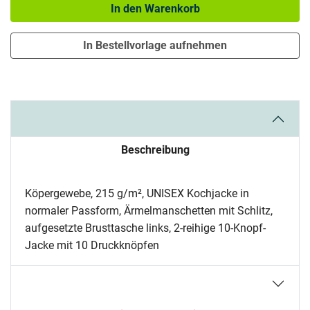
In den Warenkorb
In Bestellvorlage aufnehmen
Beschreibung
Köpergewebe, 215 g/m², UNISEX Kochjacke in
normaler Passform, Ärmelmanschetten mit Schlitz,
aufgesetzte Brusttasche links, 2-reihige 10-Knopf-
Jacke mit 10 Druckknöpfen