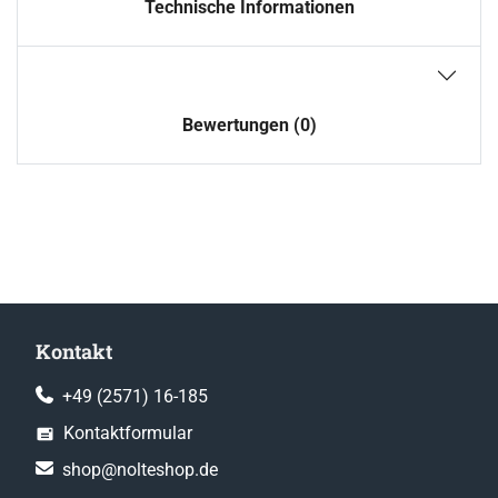
Technische Informationen
Bewertungen (0)
Kontakt
+49 (2571) 16-185
Kontaktformular
shop@nolteshop.de