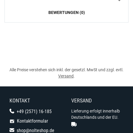
BEWERTUNGEN (0)
Alle Preise verstehen sich inkl. der gesetzl. MwSt und zzgl. evtl.
Versand
.
KONTAKT
VERSAND
+49 (2571) 16-185
Lieferung erfolgt innerhalb
Deutschlands und der EU.
Kontaktformular
shop@nolteshop.de