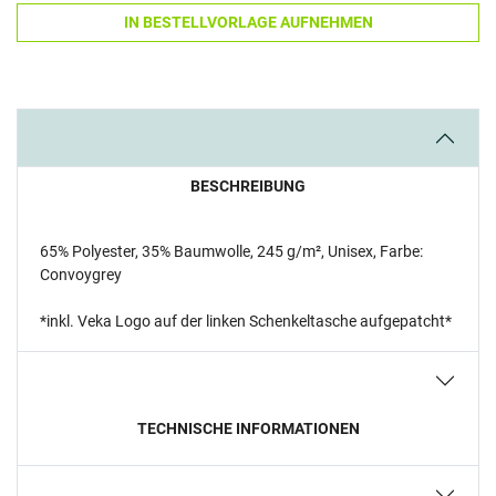
IN BESTELLVORLAGE AUFNEHMEN
BESCHREIBUNG
65% Polyester, 35% Baumwolle, 245 g/m², Unisex, Farbe:
Convoygrey
*inkl. Veka Logo auf der linken Schenkeltasche aufgepatcht*
TECHNISCHE INFORMATIONEN