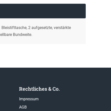
leistifttasche, 2 aufgesetzte, verstärkte
tellbare Bundweite.
Rechtliches & Co.
Impressum
AGB