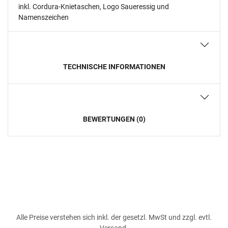
inkl. Cordura-Knietaschen, Logo Saueressig und
Namenszeichen
TECHNISCHE INFORMATIONEN
BEWERTUNGEN (0)
Alle Preise verstehen sich inkl. der gesetzl. MwSt und zzgl. evtl.