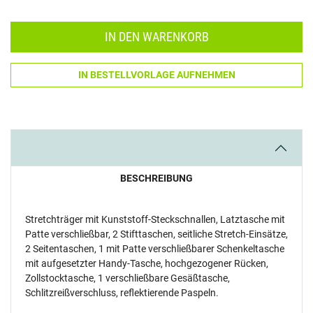
Menge: 1
IN DEN WARENKORB
IN BESTELLVORLAGE AUFNEHMEN
BESCHREIBUNG
Stretchträger mit Kunststoff-Steckschnallen, Latztasche mit
Patte verschließbar, 2 Stifttaschen, seitliche Stretch-Einsätze,
2 Seitentaschen, 1 mit Patte verschließbarer Schenkeltasche
mit aufgesetzter Handy-Tasche, hochgezogener Rücken,
Zollstocktasche, 1 verschließbare Gesäßtasche,
Schlitzreißverschluss, reflektierende Paspeln.