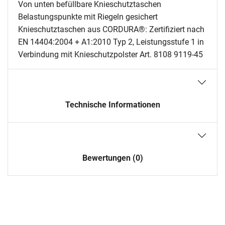
Von unten befüllbare Knieschutztaschen
Belastungspunkte mit Riegeln gesichert
Knieschutztaschen aus CORDURA®: Zertifiziert nach
EN 14404:2004 + A1:2010 Typ 2, Leistungsstufe 1 in
Verbindung mit Knieschutzpolster Art. 8108 9119-45
Technische Informationen
Bewertungen (0)