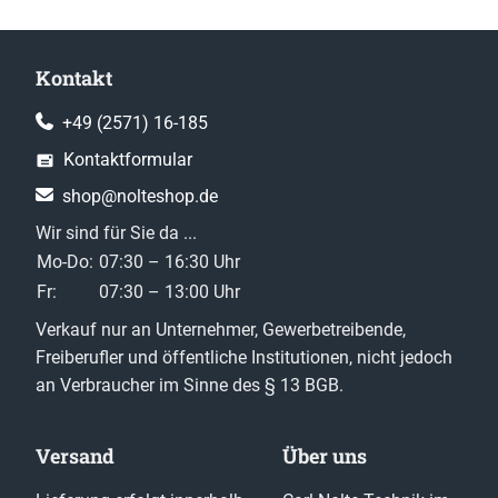
Kontakt
+49 (2571) 16-185
Kontaktformular
shop@nolteshop.de
Wir sind für Sie da ...
Mo-Do:
07:30 – 16:30 Uhr
Fr:
07:30 – 13:00 Uhr
Verkauf nur an Unternehmer, Gewerbetreibende,
Freiberufler und öffentliche Institutionen, nicht jedoch
an Verbraucher im Sinne des § 13 BGB.
Versand
Über uns