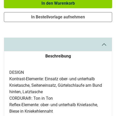
In den Warenkorb
In Bestellvorlage aufnehmen
Beschreibung
DESIGN
Kontrast-Elemente: Einsatz ober- und unterhalb
Knietasche, Seiteneinsatz, Gürtelschlaufe am Bund
hinten, Latztasche
CORDURA®: Ton in Ton
Reflex-Elemente: ober- und unterhalb Knietasche,
Biese in Kniekehlennaht