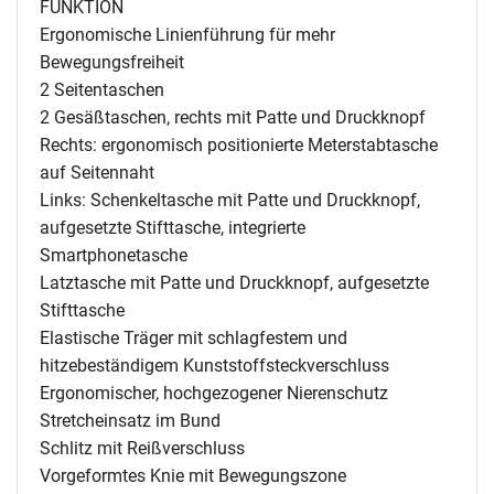
FUNKTION
Ergonomische Linienführung für mehr
Bewegungsfreiheit
2 Seitentaschen
2 Gesäßtaschen, rechts mit Patte und Druckknopf
Rechts: ergonomisch positionierte Meterstabtasche
auf Seitennaht
Links: Schenkeltasche mit Patte und Druckknopf,
aufgesetzte Stifttasche, integrierte
Smartphonetasche
Latztasche mit Patte und Druckknopf, aufgesetzte
Stifttasche
Elastische Träger mit schlagfestem und
hitzebeständigem Kunststoffsteckverschluss
Ergonomischer, hochgezogener Nierenschutz
Stretcheinsatz im Bund
Schlitz mit Reißverschluss
Vorgeformtes Knie mit Bewegungszone