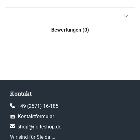
Bewertungen (0)
Kontakt
+49 (2571) 16-185
Kontaktformular
shop@nolteshop.de
Wir sind für Sie da ...