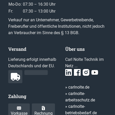
Mo-Do:
07:30 – 16:30 Uhr
Fr:
07:30 – 13:00 Uhr
Verkauf nur an Unternehmer, Gewerbetreibende,
Freiberufler und öffentliche Institutionen, nicht jedoch
an Verbraucher im Sinne des § 13 BGB.
Versand
Über uns
Lieferung erfolgt innerhalb
Carl Nolte Technik im
Deutschlands und der EU.
Netz ...
» carlnolte.de
» carlnolte-
Zahlung
arbeitsschutz.de
» carlnolte-
betriebsbedarf.de
Vorkasse
Rechnung