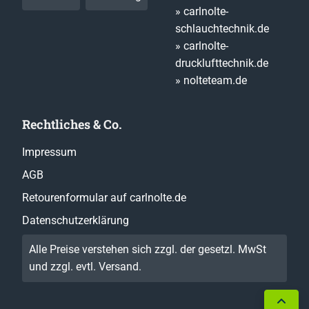
» carlnolte-
schlauchtechnik.de
» carlnolte-
drucklufttechnik.de
» nolteteam.de
Rechtliches & Co.
Impressum
AGB
Retourenformular auf carlnolte.de
Datenschutzerklärung
Alle Preise verstehen sich zzgl. der gesetzl. MwSt
und zzgl. evtl.
Versand
.