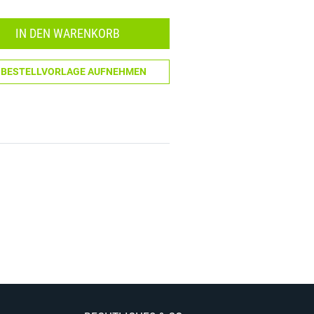
Menge: 1
IN DEN WARENKORB
N BESTELLVORLAGE AUFNEHMEN