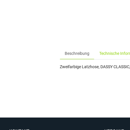
Beschreibung
Technische Info
Zweifarbige Latzhose, DASSY CLASSIC