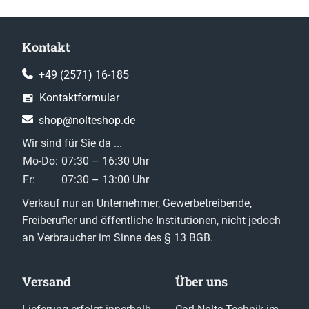
Kontakt
+49 (2571) 16-185
Kontaktformular
shop@nolteshop.de
Wir sind für Sie da ...
Mo-Do:
07:30 – 16:30 Uhr
Fr:
07:30 – 13:00 Uhr
Verkauf nur an Unternehmer, Gewerbetreibende,
Freiberufler und öffentliche Institutionen, nicht jedoch
an Verbraucher im Sinne des § 13 BGB.
Versand
Über uns