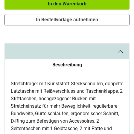
In den Warenkorb
In Bestellvorlage aufnehmen
Beschreibung
Stretchträger mit Kunststoff-Steckschnallen, doppelte
Latztasche mit Reißverschluss und Taschenklappe, 2
Stifttaschen, hochgezogener Rücken mit
Stretcheinsatz für mehr Beweglichkeit, regulierbare
Bundweite, Gürtelschlaufen, ergonomischer Schnitt,
D-Ring zum Befestigen von Accessoires, 2
Seitentaschen mit 1 Geldtasche, 2 mit Patte und