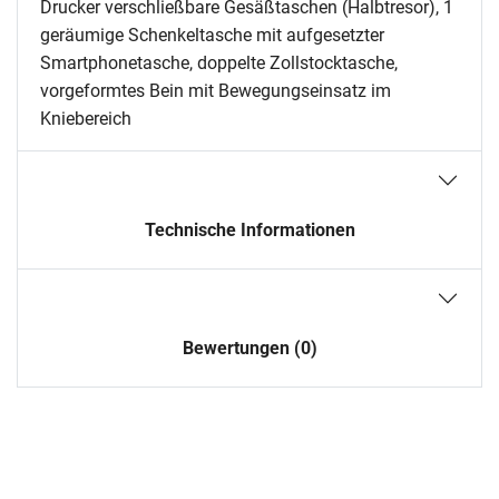
Drucker verschließbare Gesäßtaschen (Halbtresor), 1
geräumige Schenkeltasche mit aufgesetzter
Smartphonetasche, doppelte Zollstocktasche,
vorgeformtes Bein mit Bewegungseinsatz im
Kniebereich
Technische Informationen
Bewertungen (0)