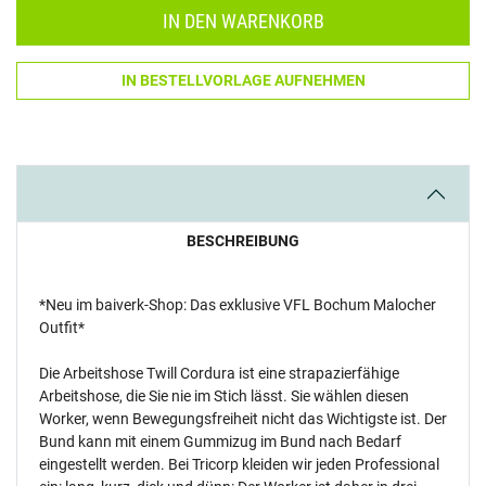
IN DEN WARENKORB
IN BESTELLVORLAGE AUFNEHMEN
BESCHREIBUNG
*Neu im baiverk-Shop: Das exklusive VFL Bochum Malocher
Outfit*
Die Arbeitshose Twill Cordura ist eine strapazierfähige
Arbeitshose, die Sie nie im Stich lässt. Sie wählen diesen
Worker, wenn Bewegungsfreiheit nicht das Wichtigste ist. Der
Bund kann mit einem Gummizug im Bund nach Bedarf
eingestellt werden. Bei Tricorp kleiden wir jeden Professional