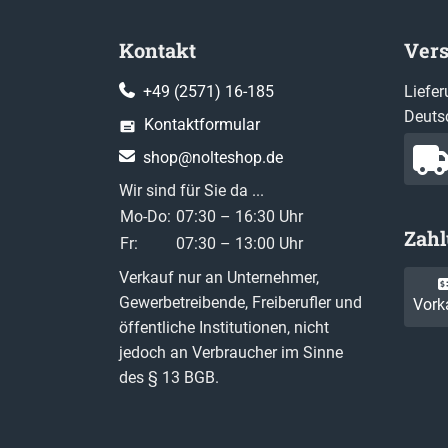
Kontakt
Ver
+49 (2571) 16-185
Liefer
Deuts
Kontaktformular
shop@nolteshop.de
Wir sind für Sie da ...
Mo-Do:
07:30 – 16:30 Uhr
Zah
Fr:
07:30 – 13:00 Uhr
Verkauf nur an Unternehmer,
Gewerbetreibende, Freiberufler und
Vork
öffentliche Institutionen, nicht
jedoch an Verbraucher im Sinne
des § 13 BGB.