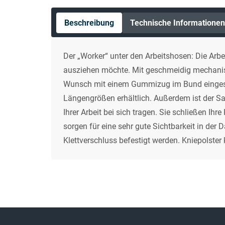
Beschreibung
Technische Informationen
Der „Worker“ unter den Arbeitshosen: Die Arbe
ausziehen möchte. Mit geschmeidig mechanisc
Wunsch mit einem Gummizug im Bund eingestellt
Längengrößen erhältlich. Außerdem ist der S
Ihrer Arbeit bei sich tragen. Sie schließen Ih
sorgen für eine sehr gute Sichtbarkeit in de
Klettverschluss befestigt werden. Kniepolste