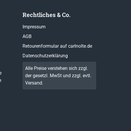
Rechtliches & Co.
Impressum
AGB
Retourenformular auf carlnolte.de
Datenschutzerklärung
Alle Preise verstehen sich zzgl.
e
der gesetzl. MwSt und zzgl. evtl.
e
Versand
.