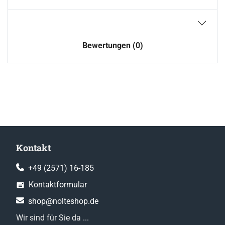
Bewertungen (0)
Kontakt
+49 (2571) 16-185
Kontaktformular
shop@nolteshop.de
Wir sind für Sie da ...