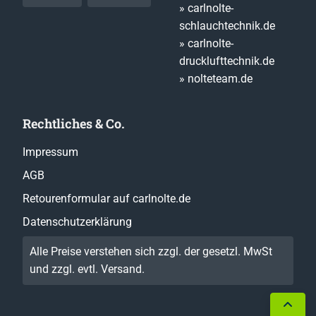
» carlnolte-
schlauchtechnik.de
» carlnolte-
drucklufttechnik.de
» nolteteam.de
Rechtliches & Co.
Impressum
AGB
Retourenformular auf carlnolte.de
Datenschutzerklärung
Alle Preise verstehen sich zzgl. der gesetzl. MwSt
und zzgl. evtl.
Versand
.