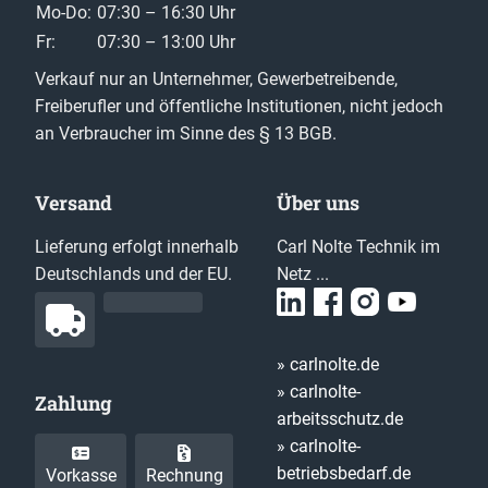
Mo-Do:
07:30 – 16:30 Uhr
Fr:
07:30 – 13:00 Uhr
Verkauf nur an Unternehmer, Gewerbetreibende,
Freiberufler und öffentliche Institutionen, nicht jedoch
an Verbraucher im Sinne des § 13 BGB.
Versand
Über uns
Lieferung erfolgt innerhalb
Carl Nolte Technik im
Deutschlands und der EU.
Netz ...
» carlnolte.de
» carlnolte-
Zahlung
arbeitsschutz.de
» carlnolte-
betriebsbedarf.de
Vorkasse
Rechnung